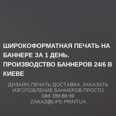
ШИРОКОФОРМАТНАЯ ПЕЧАТЬ НА
БАННЕРЕ ЗА 1 ДЕНЬ.
ПРОИЗВОДСТВО БАННЕРОВ 24/6 В
КИЕВЕ
ДИЗАЙН, ПЕЧАТЬ, ДОСТАВКА. ЗАКАЗАТЬ
ИЗГОТОВЛЕНИЕ БАННЕРОВ ПРОСТО
066 399 88 99
ZAKAZ@LIFE-PRINT.UA