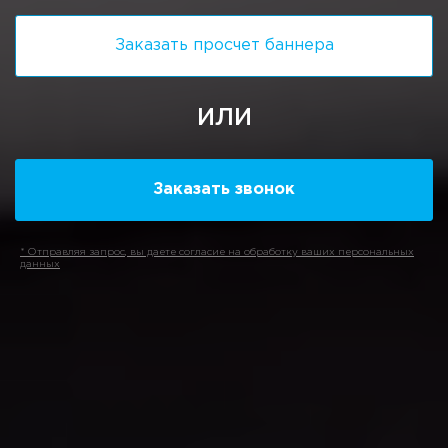
Заказать просчет баннера
ИЛИ
Заказать звонок
* Отправляя запрос, вы даете согласие на обработку ваших персональных
данных