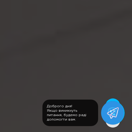
Доброго дня!
Якщо виникнуть
питання, будемо раді
допомогти вам.