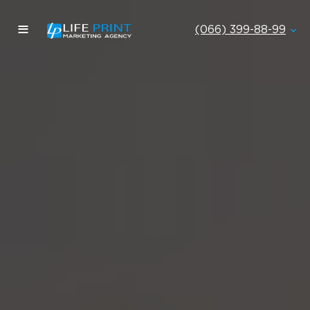
≡
(066) 399-88-99